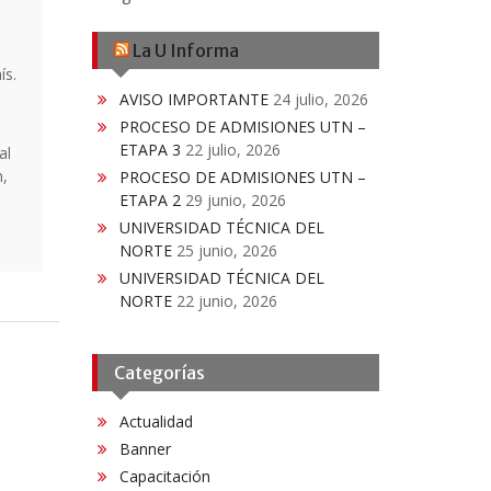
La U Informa
ís.
AVISO IMPORTANTE
24 julio, 2026
PROCESO DE ADMISIONES UTN –
ETAPA 3
22 julio, 2026
al
n,
PROCESO DE ADMISIONES UTN –
ETAPA 2
29 junio, 2026
UNIVERSIDAD TÉCNICA DEL
NORTE
25 junio, 2026
UNIVERSIDAD TÉCNICA DEL
NORTE
22 junio, 2026
Categorías
Actualidad
Banner
Capacitación