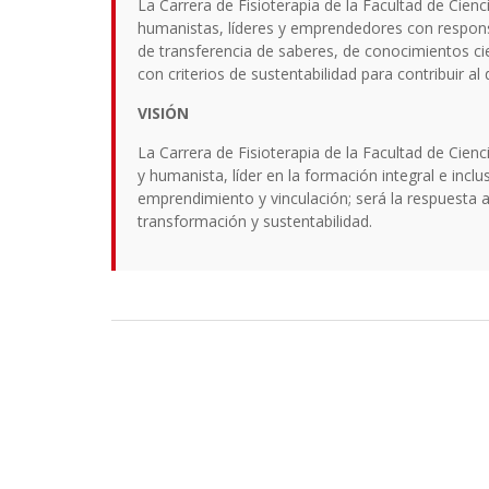
La Carrera de Fisioterapia de la Facultad de Cienci
humanistas, líderes y emprendedores con responsa
de transferencia de saberes, de conocimientos cie
con criterios de sustentabilidad para contribuir al 
VISIÓN
La Carrera de Fisioterapia de la Facultad de Cienci
y humanista, líder en la formación integral e inclu
emprendimiento y vinculación; será la respuesta 
transformación y sustentabilidad.