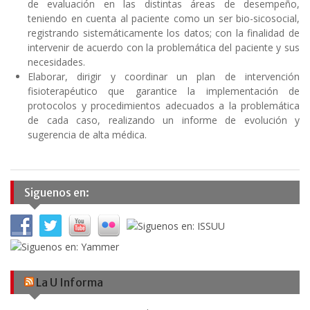
de evaluación en las distintas áreas de desempeño,
teniendo en cuenta al paciente como un ser bio-sicosocial,
registrando sistemáticamente los datos; con la finalidad de
intervenir de acuerdo con la problemática del paciente y sus
necesidades.
Elaborar, dirigir y coordinar un plan de intervención
fisioterapéutico que garantice la implementación de
protocolos y procedimientos adecuados a la problemática
de cada caso, realizando un informe de evolución y
sugerencia de alta médica.
Siguenos en:
La U Informa