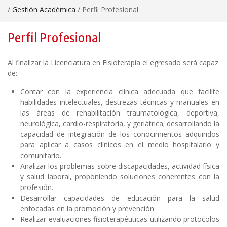
/
Gestión Académica
/
Perfil Profesional
Perfil Profesional
Al finalizar la Licenciatura en Fisioterapia el egresado será capaz
de:
Contar con la experiencia clínica adecuada que facilite
habilidades intelectuales, destrezas técnicas y manuales en
las áreas de rehabilitación traumatológica, deportiva,
neurológica, cardio-respiratoria, y geriátrica; desarrollando la
capacidad de integración de los conocimientos adquiridos
para aplicar a casos clínicos en el medio hospitalario y
comunitario.
Analizar los problemas sobre discapacidades, actividad física
y salud laboral, proponiendo soluciones coherentes con la
profesión.
Desarrollar capacidades de educación para la salud
enfocadas en la promoción y prevención
Realizar evaluaciones fisioterapéuticas utilizando protocolos