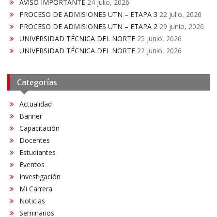
AVISO IMPORTANTE
24 julio, 2026
PROCESO DE ADMISIONES UTN – ETAPA 3
22 julio, 2026
PROCESO DE ADMISIONES UTN – ETAPA 2
29 junio, 2026
UNIVERSIDAD TÉCNICA DEL NORTE
25 junio, 2026
UNIVERSIDAD TÉCNICA DEL NORTE
22 junio, 2026
Categorías
Actualidad
Banner
Capacitación
Docentes
Estudiantes
Eventos
Investigación
Mi Carrera
Noticias
Seminarios