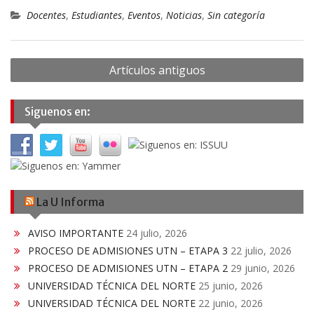
Docentes
,
Estudiantes
,
Eventos
,
Noticias
,
Sin categoría
Navegación
Artículos antiguos
de
entradas
Siguenos en:
La U Informa
AVISO IMPORTANTE
24 julio, 2026
PROCESO DE ADMISIONES UTN – ETAPA 3
22 julio, 2026
PROCESO DE ADMISIONES UTN – ETAPA 2
29 junio, 2026
UNIVERSIDAD TÉCNICA DEL NORTE
25 junio, 2026
UNIVERSIDAD TÉCNICA DEL NORTE
22 junio, 2026