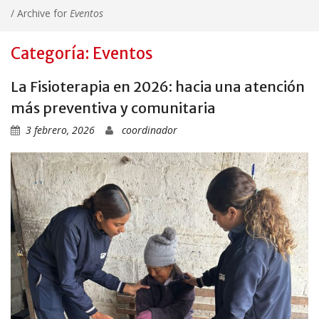
/
Archive for
Eventos
Categoría: Eventos
La Fisioterapia en 2026: hacia una atención
más preventiva y comunitaria
3 febrero, 2026
coordinador