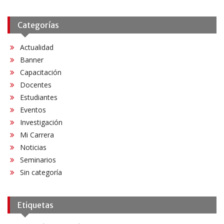
Categorías
Actualidad
Banner
Capacitación
Docentes
Estudiantes
Eventos
Investigación
Mi Carrera
Noticias
Seminarios
Sin categoría
Etiquetas