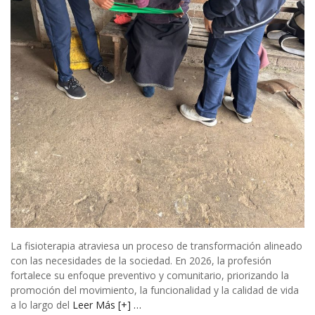
La fisioterapia atraviesa un proceso de transformación alineado
con las necesidades de la sociedad. En 2026, la profesión
fortalece su enfoque preventivo y comunitario, priorizando la
promoción del movimiento, la funcionalidad y la calidad de vida
a lo largo del
Leer Más [+] …