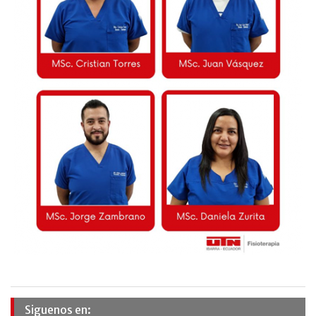
Siguenos en: