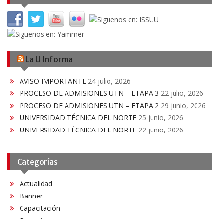
La U Informa
AVISO IMPORTANTE
24 julio, 2026
PROCESO DE ADMISIONES UTN – ETAPA 3
22 julio, 2026
PROCESO DE ADMISIONES UTN – ETAPA 2
29 junio, 2026
UNIVERSIDAD TÉCNICA DEL NORTE
25 junio, 2026
UNIVERSIDAD TÉCNICA DEL NORTE
22 junio, 2026
Categorías
Actualidad
Banner
Capacitación