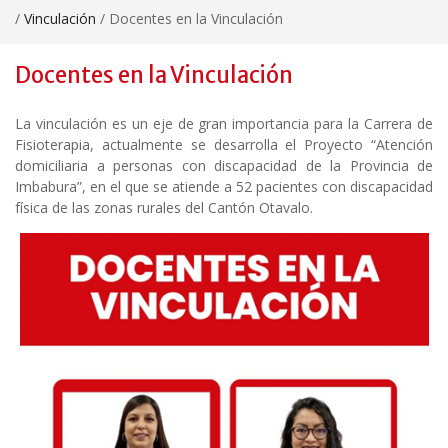
/
Vinculación
/
Docentes en la Vinculación
Docentes en la Vinculación
La vinculación es un eje de gran importancia para la Carrera de
Fisioterapia, actualmente se desarrolla el Proyecto “Atención
domiciliaria a personas con discapacidad de la Provincia de
Imbabura”, en el que se atiende a 52 pacientes con discapacidad
física de las zonas rurales del Cantón Otavalo.