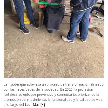
La fisioterapia atraviesa un proceso de transformación alineado
con las necesidades de la sociedad. En 2026, la profesión
fortalece su enfoque preventivo y comunitario, priorizando la
promoción del movimiento, la funcionalidad y la calidad de vida
a lo largo del
Leer Más [+] …