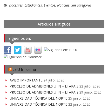
Docentes
,
Estudiantes
,
Eventos
,
Noticias
,
Sin categoría
Navegación
Artículos antiguos
de
entradas
Siguenos en:
La U Informa
AVISO IMPORTANTE
24 julio, 2026
PROCESO DE ADMISIONES UTN – ETAPA 3
22 julio, 2026
PROCESO DE ADMISIONES UTN – ETAPA 2
29 junio, 2026
UNIVERSIDAD TÉCNICA DEL NORTE
25 junio, 2026
UNIVERSIDAD TÉCNICA DEL NORTE
22 junio, 2026