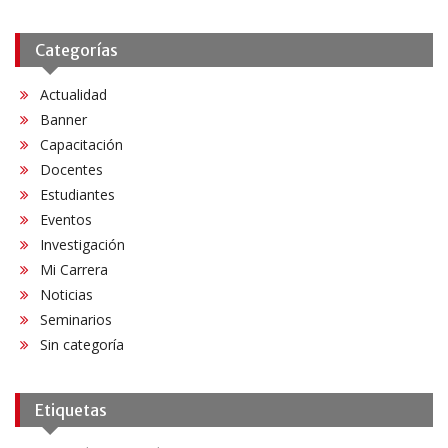
Categorías
Actualidad
Banner
Capacitación
Docentes
Estudiantes
Eventos
Investigación
Mi Carrera
Noticias
Seminarios
Sin categoría
Etiquetas