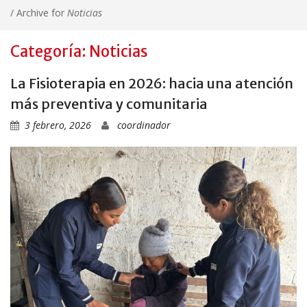
/
Archive for
Noticias
Categoría: Noticias
La Fisioterapia en 2026: hacia una atención
más preventiva y comunitaria
3 febrero, 2026
coordinador