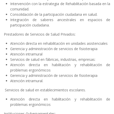
Intervención con la estrategia de Rehabilitación basada en la
comunidad.
Consolidación de la participación ciudadana en salud.
Integración de saberes ancestrales en espacios de
participación ciudadana.
Prestadores de Servicios de Salud Privados:
Atención directa en rehabilitación en unidades asistenciales
Gerencia y administración de servicios de fisioterapia
Atención intramural
Servicios de salud en fábricas, industrias, empresas:
Atención directa en habilitación y rehabilitación de
problemas ergonómicos
Gerencia y administración de servicios de fisioterapia
Atención intramural.
Servicios de salud en establecimientos escolares.
Atención directa en habilitación y rehabilitación de
problemas ergonómicos
Instituciones Gubernamentales: