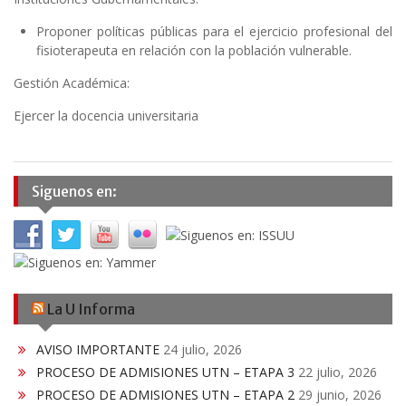
Proponer políticas públicas para el ejercicio profesional del
fisioterapeuta en relación con la población vulnerable.
Gestión Académica:
Ejercer la docencia universitaria
Siguenos en:
La U Informa
AVISO IMPORTANTE
24 julio, 2026
PROCESO DE ADMISIONES UTN – ETAPA 3
22 julio, 2026
PROCESO DE ADMISIONES UTN – ETAPA 2
29 junio, 2026