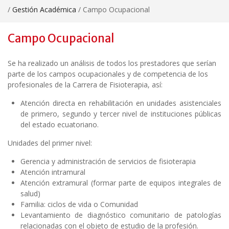
/
Gestión Académica
/
Campo Ocupacional
Campo Ocupacional
Se ha realizado un análisis de todos los prestadores que serían
parte de los campos ocupacionales y de competencia de los
profesionales de la Carrera de Fisioterapia, así:
Atención directa en rehabilitación en unidades asistenciales
de primero, segundo y tercer nivel de instituciones públicas
del estado ecuatoriano.
Unidades del primer nivel:
Gerencia y administración de servicios de fisioterapia
Atención intramural
Atención extramural (formar parte de equipos integrales de
salud)
Familia: ciclos de vida o Comunidad
Levantamiento de diagnóstico comunitario de patologías
relacionadas con el objeto de estudio de la profesión.