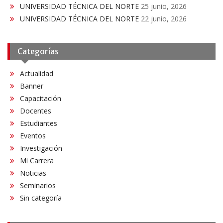
UNIVERSIDAD TÉCNICA DEL NORTE
25 junio, 2026
UNIVERSIDAD TÉCNICA DEL NORTE
22 junio, 2026
Categorías
Actualidad
Banner
Capacitación
Docentes
Estudiantes
Eventos
Investigación
Mi Carrera
Noticias
Seminarios
Sin categoría