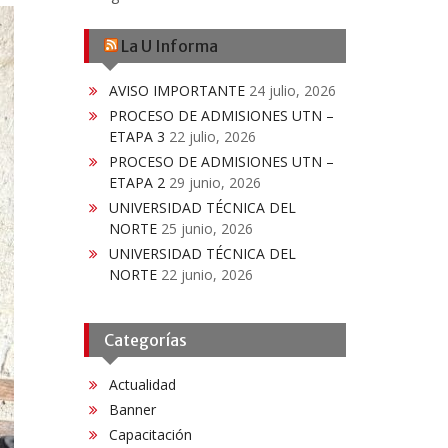
La U Informa
AVISO IMPORTANTE
24 julio, 2026
PROCESO DE ADMISIONES UTN –
ETAPA 3
22 julio, 2026
PROCESO DE ADMISIONES UTN –
ETAPA 2
29 junio, 2026
UNIVERSIDAD TÉCNICA DEL
NORTE
25 junio, 2026
UNIVERSIDAD TÉCNICA DEL
NORTE
22 junio, 2026
Categorías
Actualidad
Banner
Capacitación